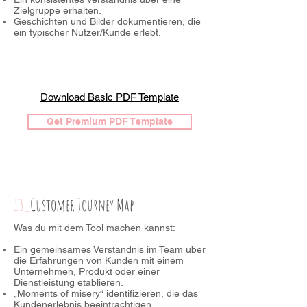
Zielgruppe erhalten.
Geschichten und Bilder dokumentieren, die
ein typischer Nutzer/Kunde erlebt.
Download Basic PDF Template
Get Premium PDF Template
13_
Customer Journey Map
Was du mit dem Tool machen kannst:
Ein gemeinsames Verständnis im Team über
die Erfahrungen von Kunden mit einem
Unternehmen, Produkt oder einer
Dienstleistung etablieren.
„Moments of misery“ identifizieren, die das
Kundenerlebnis beeinträchtigen.