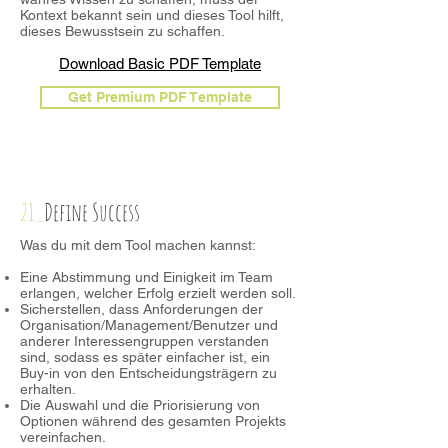
Kontext bekannt sein und dieses Tool hilft,
dieses Bewusstsein zu schaffen.
Download Basic PDF Template
Get Premium PDF Template
21_
Define Success
Was du mit dem Tool machen kannst:
Eine Abstimmung und Einigkeit im Team
erlangen, welcher Erfolg erzielt werden soll.
Sicherstellen, dass Anforderungen der
Organisation/Management/Benutzer und
anderer Interessengruppen verstanden
sind, sodass es später einfacher ist, ein
Buy-in von den Entscheidungsträgern zu
erhalten.
Die Auswahl und die Priorisierung von
Optionen während des gesamten Projekts
vereinfachen.