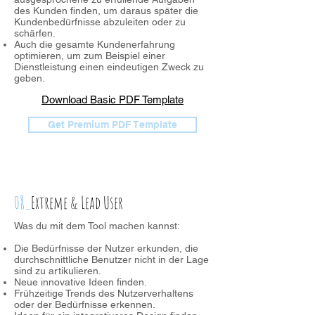
des Kunden finden, um daraus später die
Kundenbedürfnisse abzuleiten oder zu
schärfen.
Auch die gesamte Kundenerfahrung
optimieren, um zum Beispiel einer
Dienstleistung einen eindeutigen Zweck zu
geben.
Download Basic PDF Template
Get Premium PDF Template
08_
Extreme & Lead User
Was du mit dem Tool machen kannst:
Die Bedürfnisse der Nutzer erkunden, die
durchschnittliche Benutzer nicht in der Lage
sind zu artikulieren.
Neue innovative Ideen finden.
Frühzeitige Trends des Nutzerverhaltens
oder der Bedürfnisse erkennen.