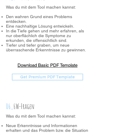
Was du mit dem Tool machen kannst:
Den wahren Grund eines Problems
entdecken.
Eine nachhaltige Lösung entwickeln.
In die Tiefe gehen und mehr erfahren, als
nur oberflächlich die Symptome zu
erkunden, die offensichtlich sind.
Tiefer und tiefer graben, um neue
überraschende Erkenntnisse zu gewinnen.
Download Basic PDF Template
Get Premium PDF Template
06_
6W-Fragen
Was du mit dem Tool machen kannst:
Neue Erkenntnisse und Informationen
erhalten und das Problem bzw. die Situation