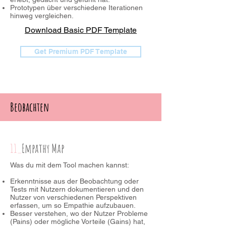
Prototypen über verschiedene Iterationen
hinweg vergleichen.
Download Basic PDF Template
Get Premium PDF Template
Beobachten
11_
Empathy Map
Was du mit dem Tool machen kannst:
Erkenntnisse aus der Beobachtung oder
Tests mit Nutzern dokumentieren und den
Nutzer von verschiedenen Perspektiven
erfassen, um so Empathie aufzubauen.
Besser verstehen, wo der Nutzer Probleme
(Pains) oder mögliche Vorteile (Gains) hat,