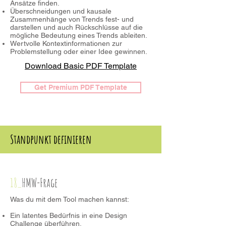
Ansätze finden.
Überschneidungen und kausale
Zusammenhänge von Trends fest- und
darstellen und auch Rückschlüsse auf die
mögliche Bedeutung eines Trends ableiten.
Wertvolle Kontextinformationen zur
Problemstellung oder einer Idee gewinnen.
Download Basic PDF Template
Get Premium PDF Template
Standpunkt definieren
18_
HMW-Frage
Was du mit dem Tool machen kannst:
Ein latentes Bedürfnis in eine Design
Challenge überführen.