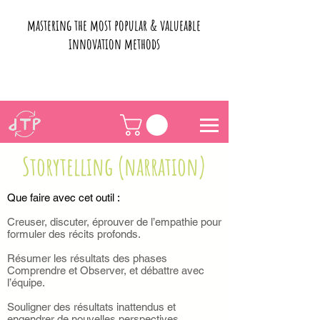
mastering the most popular & valueable
innovation methods
Storytelling (narration)
Que faire avec cet outil :
Creuser, discuter, éprouver de l’empathie pour
formuler des récits profonds.
Résumer les résultats des phases
Comprendre et Observer, et débattre avec
l’équipe.
Souligner des résultats inattendus et
engendrer de nouvelles perspectives.