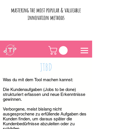
mastering the most popular & valueable
innovation methods
JTBD
Was du mit dem Tool machen kannst:
Die Kundenaufgaben (Jobs to be done)
strukturiert erfassen und neue Erkenntnisse
gewinnen.
Verborgene, meist bislang nicht
ausgesprochene zu erfüllende Aufgaben des
Kunden finden, um daraus später die
Kundenbedürfnisse abzuleiten oder zu
schärfen.