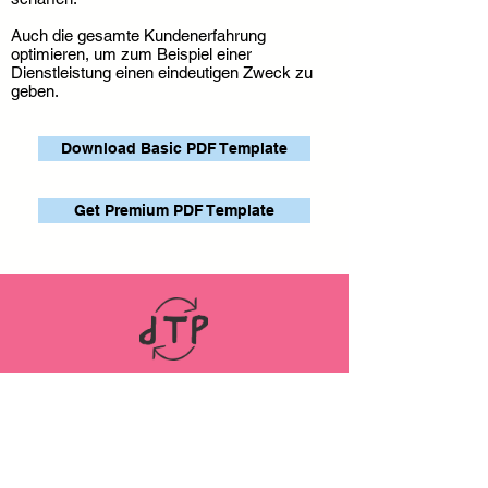
Auch die gesamte Kundenerfahrung
optimieren, um zum Beispiel einer
Dienstleistung einen eindeutigen Zweck zu
geben.
Download Basic PDF Template
Get Premium PDF Template
LINKS
ABOUT
Datenschutz