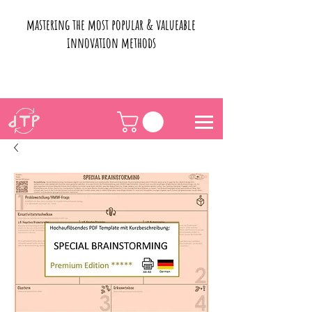
mastering the most popular & valueable
innovation methods