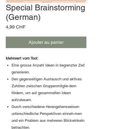
Special Brainstorming
(German)
Prix
4,99 CHF
Ajouter au panier
Mehrwert vom Tool:
Eine grosse Anzahl Ideen in begrenzter Zeit
generieren.
Den gegenseitigen Austausch und aktives
Zuhören zwischen Gruppenmitglie-dern
fördern, um auf gesammelten Ideen
aufzubauen.
Durch verschiedene Herangehensweisen
unterschiedliche Perspektiven einneh-men
und ein Problem aus mehreren Blickwinkeln
betrachten.