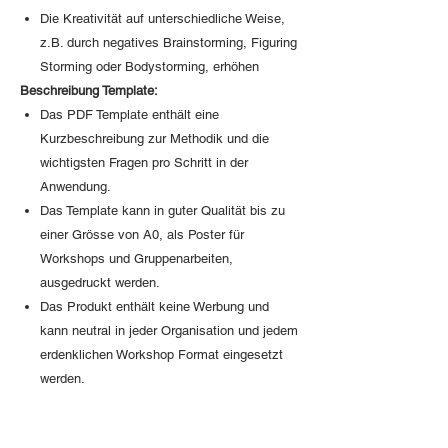
Die Kreativität auf unterschiedliche Weise,
z.B. durch negatives Brainstorming, Figuring
Storming oder Bodystorming, erhöhen
Beschreibung Template:
Das PDF Template enthält eine
Kurzbeschreibung zur Methodik und die
wichtigsten Fragen pro Schritt in der
Anwendung.
Das Template kann in guter Qualität bis zu
einer Grösse von A0, als Poster für
Workshops und Gruppenarbeiten,
ausgedruckt werden.
Das Produkt enthält keine Werbung und
kann neutral in jeder Organisation und jedem
erdenklichen Workshop Format eingesetzt
werden.
Access to purchsed PDF expert