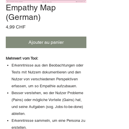
Empathy Map
(German)
Prix
4,99 CHF
Ajouter au panier
Mehrwert vom Tool:
Erkenntnisse aus den Beobachtungen oder
Tests mit Nutzern dokumentieren und den
Nutzer von verschiedenen Perspektiven
erfassen, um so Empathie aufzubauen.
Besser verstehen, wo der Nutzer Probleme
(Pains) oder mögliche Vorteile (Gains) hat,
und seine Aufgaben (sog. Jobs-to-be-done)
ableiten.
Erkenntnisse sammeln, um eine Persona zu
erstellen.