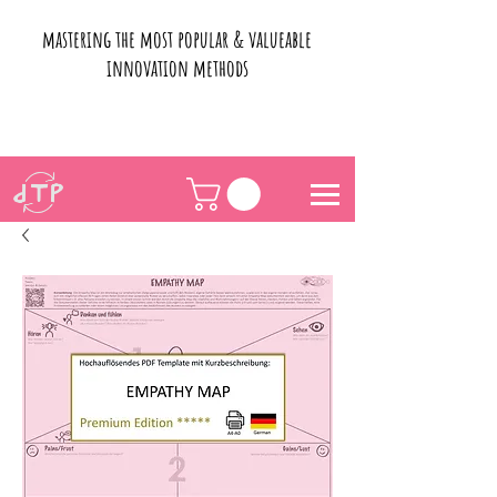
mastering the most popular & valueable
innovation methods