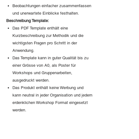
Beobachtungen einfacher zusammenfassen
und unerwartete Einblicke festhalten.
Beschreibung Template:
Das PDF Template enthält eine
Kurzbeschreibung zur Methodik und die
wichtigsten Fragen pro Schritt in der
Anwendung.
Das Template kann in guter Qualität bis zu
einer Grösse von A0, als Poster für
Workshops und Gruppenarbeiten,
ausgedruckt werden.
Das Produkt enthält keine Werbung und
kann neutral in jeder Organisation und jedem
erdenklichen Workshop Format eingesetzt
werden.
Access to purchsed PDF expert
templates