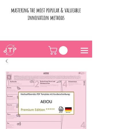
mastering the most popular & valueable
innovation methods