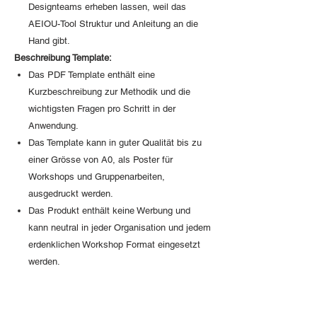
Designteams erheben lassen, weil das
AEIOU-Tool Struktur und Anleitung an die
Hand gibt.
Beschreibung Template:
Das PDF Template enthält eine
Kurzbeschreibung zur Methodik und die
wichtigsten Fragen pro Schritt in der
Anwendung.
Das Template kann in guter Qualität bis zu
einer Grösse von A0, als Poster für
Workshops und Gruppenarbeiten,
ausgedruckt werden.
Das Produkt enthält keine Werbung und
kann neutral in jeder Organisation und jedem
erdenklichen Workshop Format eingesetzt
werden.
Access to purchsed PDF expert