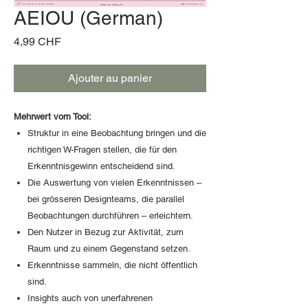
AEIOU (German)
Prix
4,99 CHF
Ajouter au panier
Mehrwert vom Tool:
Struktur in eine Beobachtung bringen und die
richtigen W-Fragen stellen, die für den
Erkenntnisgewinn entscheidend sind.
Die Auswertung von vielen Erkenntnissen –
bei grösseren Designteams, die parallel
Beobachtungen durchführen – erleichtern.
Den Nutzer in Bezug zur Aktivität, zum
Raum und zu einem Gegenstand setzen.
Erkenntnisse sammeln, die nicht öffentlich
sind.
Insights auch von unerfahrenen