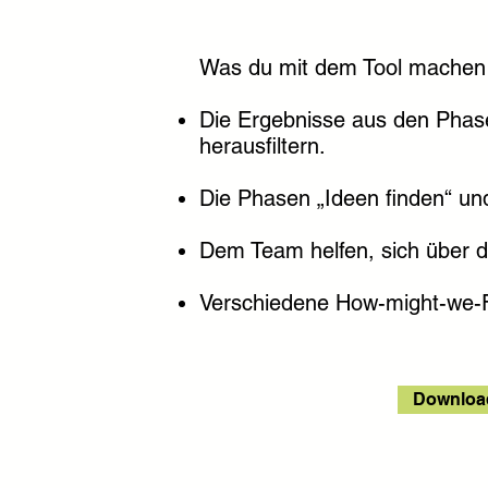
Was du mit dem Tool machen
Die Ergebnisse aus den Phas
herausfiltern.
Die Phasen „Ideen finden“ un
Dem Team helfen, sich über di
Verschiedene How-might-we-F
Download