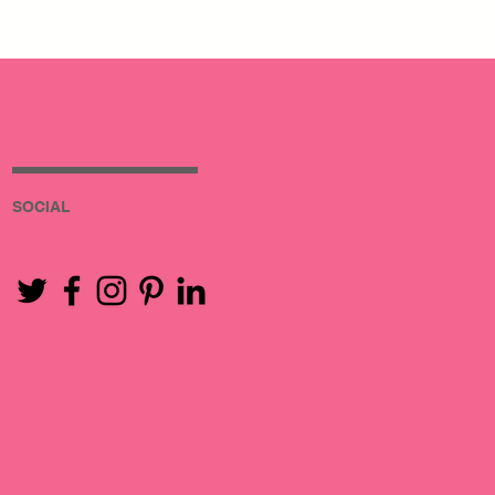
SOCIAL