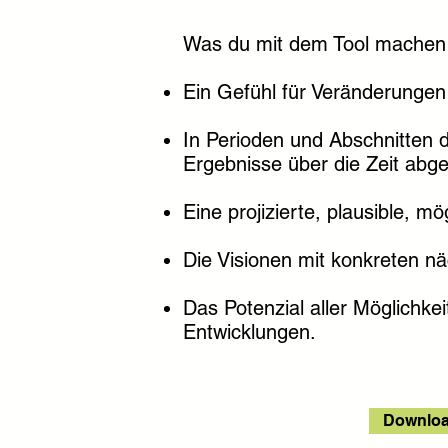
Was du mit dem Tool machen
Ein Gefühl für Veränderungen 
In Perioden und Abschnitten 
Ergebnisse über die Zeit abge
Eine projizierte, plausible, m
Die Visionen mit konkreten nä
Das Potenzial aller Möglichke
Entwicklungen.
Downloa