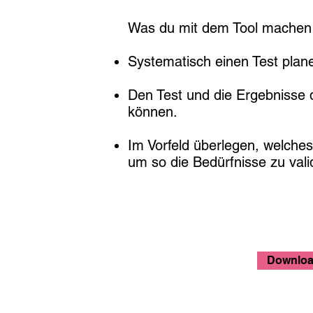
Was du mit dem Tool machen
Systematisch einen Test plane
Den Test und die Ergebnisse 
können.
Im Vorfeld überlegen, welches 
um so die Bedürfnisse zu val
Downloa