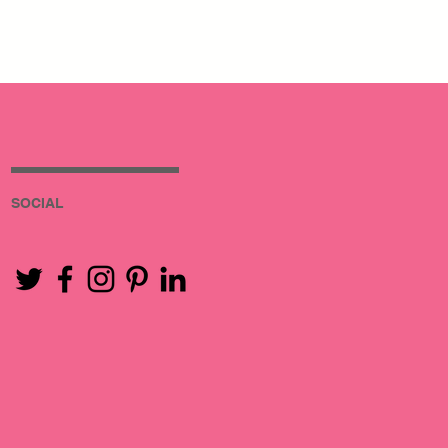
SOCIAL