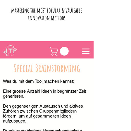
mastering the most popular & valueable
innovation methods
Special Brainstorming
Was du mit dem Tool machen kannst:
Eine grosse Anzahl Ideen in begrenzter Zeit
generieren,
Den gegenseitigen Austausch und aktives
Zuhören zwischen Gruppenmitgliedern
fördern, um auf gesammelten Ideen
aufzubauen.
Durch verschiedene Herangehensweisen