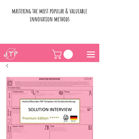
mastering the most popular & valueable
innovation methods