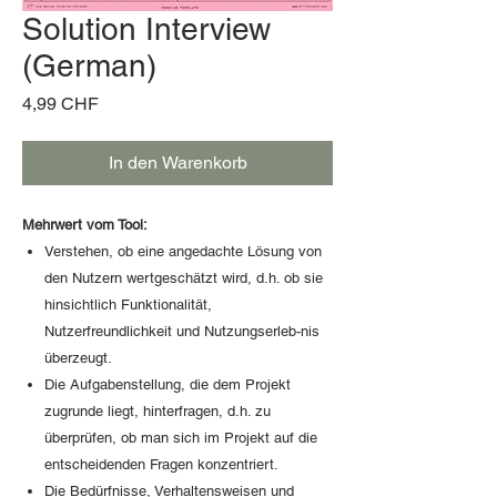
Solution Interview
(German)
Preis
4,99 CHF
In den Warenkorb
Mehrwert vom Tool:
Verstehen, ob eine angedachte Lösung von
den Nutzern wertgeschätzt wird, d.h. ob sie
hinsichtlich Funktionalität,
Nutzerfreundlichkeit und Nutzungserleb-nis
überzeugt.
Die Aufgabenstellung, die dem Projekt
zugrunde liegt, hinterfragen, d.h. zu
überprüfen, ob man sich im Projekt auf die
entscheidenden Fragen konzentriert.
Die Bedürfnisse, Verhaltensweisen und