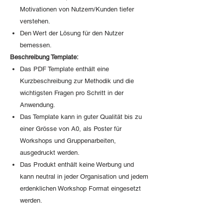
Motivationen von Nutzern/Kunden tiefer
verstehen.
Den Wert der Lösung für den Nutzer
bemessen.
Beschreibung Template:
Das PDF Template enthält eine
Kurzbeschreibung zur Methodik und die
wichtigsten Fragen pro Schritt in der
Anwendung.
Das Template kann in guter Qualität bis zu
einer Grösse von A0, als Poster für
Workshops und Gruppenarbeiten,
ausgedruckt werden.
Das Produkt enthält keine Werbung und
kann neutral in jeder Organisation und jedem
erdenklichen Workshop Format eingesetzt
werden.