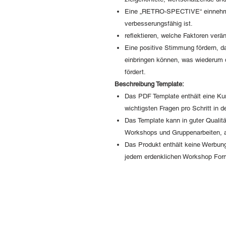
Eine „RETRO-SPECTIVE“ einnehmen
verbesserungsfähig ist.
reflektieren, welche Faktoren verä
Eine positive Stimmung fördern, d
einbringen können, was wiederum 
fördert.
Beschreibung Template:
Das PDF Template enthält eine Ku
wichtigsten Fragen pro Schritt in
Das Template kann in guter Qualitä
Workshops und Gruppenarbeiten, 
Das Produkt enthält keine Werbung
jedem erdenklichen Workshop For