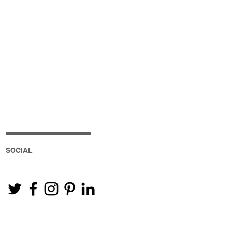
SOCIAL