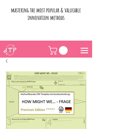
mastering the most popular & valueable
innovation methods