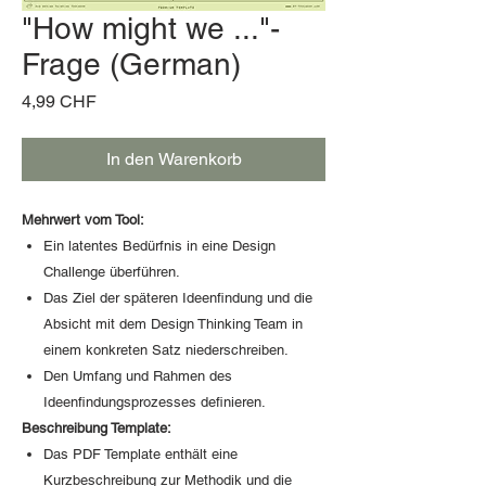
"How might we ..."-
Frage (German)
Preis
4,99 CHF
In den Warenkorb
Mehrwert vom Tool:
Ein latentes Bedürfnis in eine Design
Challenge überführen.
Das Ziel der späteren Ideenfindung und die
Absicht mit dem Design Thinking Team in
einem konkreten Satz niederschreiben.
Den Umfang und Rahmen des
Ideenfindungsprozesses definieren.
Beschreibung Template:
Das PDF Template enthält eine
Kurzbeschreibung zur Methodik und die