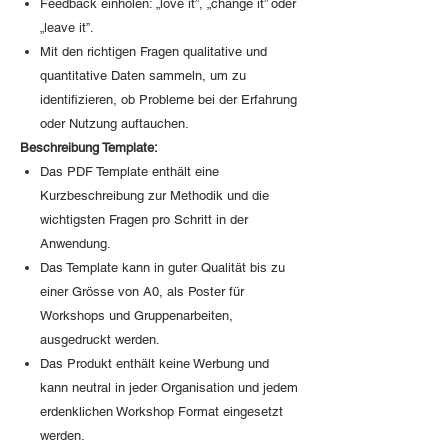
Feedback einholen: „love it”, „change it” oder
„leave it”.
Mit den richtigen Fragen qualitative und
quantitative Daten sammeln, um zu
identifizieren, ob Probleme bei der Erfahrung
oder Nutzung auftauchen.
Beschreibung Template:
Das PDF Template enthält eine
Kurzbeschreibung zur Methodik und die
wichtigsten Fragen pro Schritt in der
Anwendung.
Das Template kann in guter Qualität bis zu
einer Grösse von A0, als Poster für
Workshops und Gruppenarbeiten,
ausgedruckt werden.
Das Produkt enthält keine Werbung und
kann neutral in jeder Organisation und jedem
erdenklichen Workshop Format eingesetzt
werden.