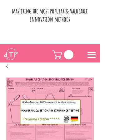
mastering the most popular & valueable
innovation methods