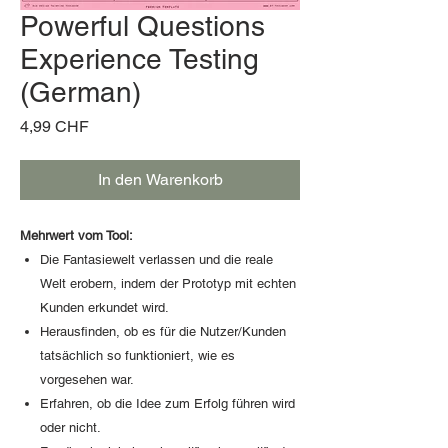
Powerful Questions
Experience Testing
(German)
Preis
4,99 CHF
In den Warenkorb
Mehrwert vom Tool:
Die Fantasiewelt verlassen und die reale
Welt erobern, indem der Prototyp mit echten
Kunden erkundet wird.
Herausfinden, ob es für die Nutzer/Kunden
tatsächlich so funktioniert, wie es
vorgesehen war.
Erfahren, ob die Idee zum Erfolg führen wird
oder nicht.