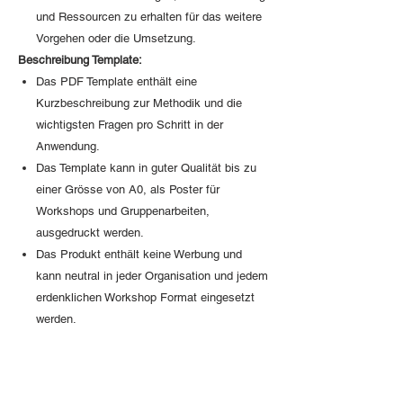
und Ressourcen zu erhalten für das weitere
Vorgehen oder die Umsetzung.
Beschreibung Template:
Das PDF Template enthält eine
Kurzbeschreibung zur Methodik und die
wichtigsten Fragen pro Schritt in der
Anwendung.
Das Template kann in guter Qualität bis zu
einer Grösse von A0, als Poster für
Workshops und Gruppenarbeiten,
ausgedruckt werden.
Das Produkt enthält keine Werbung und
kann neutral in jeder Organisation und jedem
erdenklichen Workshop Format eingesetzt
werden.
Access to purchsed PDF expert
templates