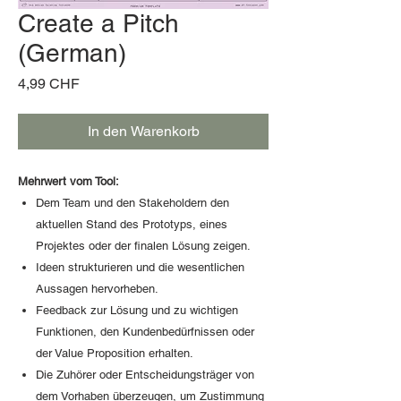
Create a Pitch
(German)
Preis
4,99 CHF
In den Warenkorb
Mehrwert vom Tool:
Dem Team und den Stakeholdern den
aktuellen Stand des Prototyps, eines
Projektes oder der finalen Lösung zeigen.
Ideen strukturieren und die wesentlichen
Aussagen hervorheben.
Feedback zur Lösung und zu wichtigen
Funktionen, den Kundenbedürfnissen oder
der Value Proposition erhalten.
Die Zuhörer oder Entscheidungsträger von
dem Vorhaben überzeugen, um Zustimmung