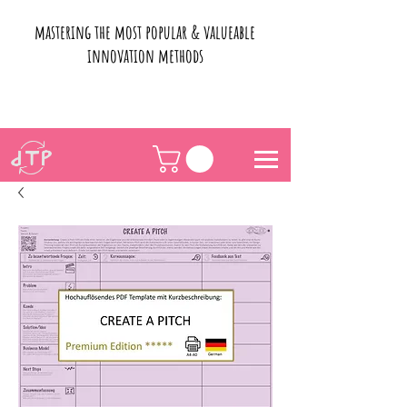
mastering the most popular & valueable
innovation methods