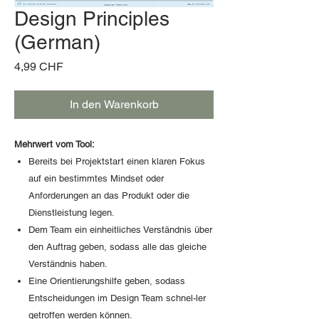
Design Principles
(German)
Preis
4,99 CHF
In den Warenkorb
Mehrwert vom Tool:
Bereits bei Projektstart einen klaren Fokus
auf ein bestimmtes Mindset oder
Anforderungen an das Produkt oder die
Dienstleistung legen.
Dem Team ein einheitliches Verständnis über
den Auftrag geben, sodass alle das gleiche
Verständnis haben.
Eine Orientierungshilfe geben, sodass
Entscheidungen im Design Team schnel-ler
getroffen werden können.