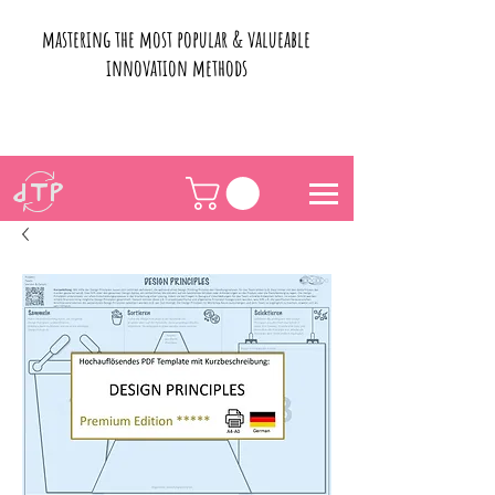
mastering the most popular & valueable
innovation methods