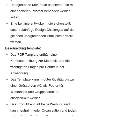
Übergreifende Merkmale definieren, die mit
einer höheren Priorität behandelt werden
sollen.
Eine Leitlinie entwickeln, die sicherstellt,
dass zukünftige Design Challenges auf den
gleichen übergreifenden Prinzipien erstellt
werden.
Beschreibung Template:
Das PDF Template enthält eine
Kurzbeschreibung zur Methodik und die
wichtigsten Fragen pro Schritt in der
Anwendung.
Das Template kann in guter Qualität bis zu
einer Grösse von A0, als Poster für
Workshops und Gruppenarbeiten,
ausgedruckt werden.
Das Produkt enthält keine Werbung und
kann neutral in jeder Organisation und jedem