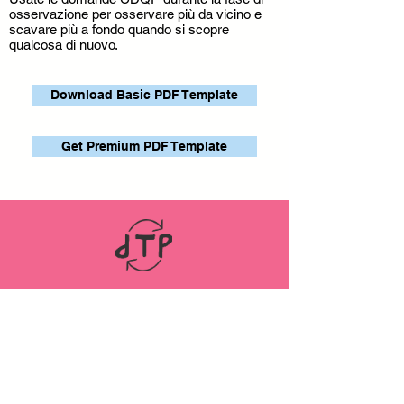
osservazione per osservare più da vicino e
scavare più a fondo quando si scopre
qualcosa di nuovo.
Download Basic PDF Template
Get Premium PDF Template
LINKS
ABOUT
Datenschutz
Impressum