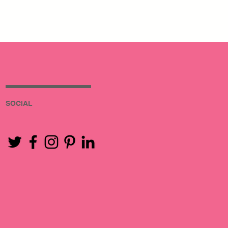
SOCIAL