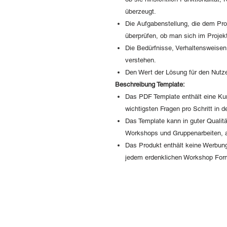
überzeugt.
Die Aufgabenstellung, die dem Proje
überprüfen, ob man sich im Projekt
Die Bedürfnisse, Verhaltensweisen
verstehen.
Den Wert der Lösung für den Nutz
Beschreibung Template:
Das PDF Template enthält eine Ku
wichtigsten Fragen pro Schritt in
Das Template kann in guter Qualitä
Workshops und Gruppenarbeiten, 
Das Produkt enthält keine Werbung
jedem erdenklichen Workshop For