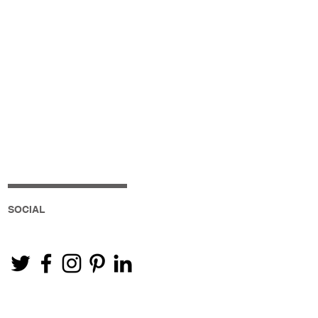
SOCIAL