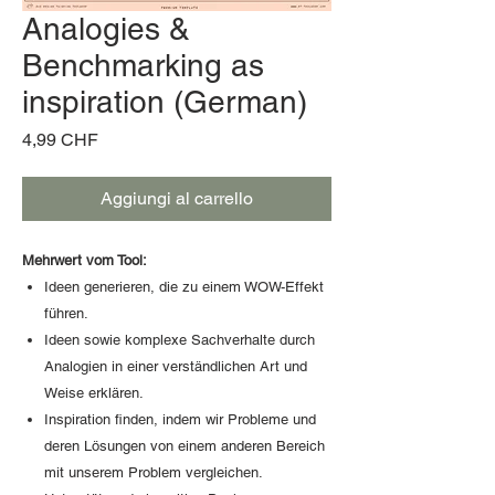
Analogies &
Benchmarking as
inspiration (German)
Prezzo
4,99 CHF
Aggiungi al carrello
Mehrwert vom Tool:
Ideen generieren, die zu einem WOW-Effekt
führen.
Ideen sowie komplexe Sachverhalte durch
Analogien in einer verständlichen Art und
Weise erklären.
Inspiration finden, indem wir Probleme und
deren Lösungen von einem anderen Bereich
mit unserem Problem vergleichen.