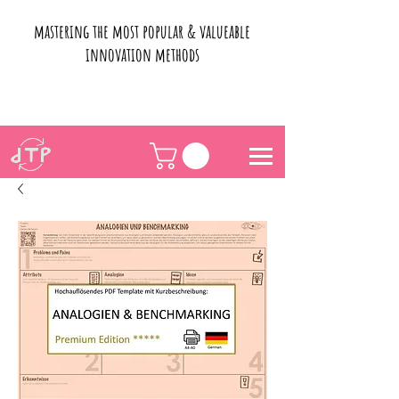
mastering the most popular & valueable
innovation methods