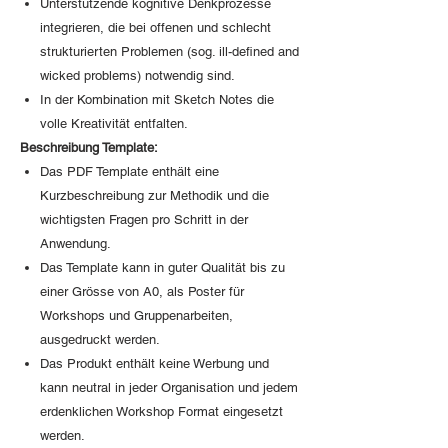
Unterstützende kognitive Denkprozesse
integrieren, die bei offenen und schlecht
strukturierten Problemen (sog. ill-defined and
wicked problems) notwendig sind.
In der Kombination mit Sketch Notes die
volle Kreativität entfalten.
Beschreibung Template:
Das PDF Template enthält eine
Kurzbeschreibung zur Methodik und die
wichtigsten Fragen pro Schritt in der
Anwendung.
Das Template kann in guter Qualität bis zu
einer Grösse von A0, als Poster für
Workshops und Gruppenarbeiten,
ausgedruckt werden.
Das Produkt enthält keine Werbung und
kann neutral in jeder Organisation und jedem
erdenklichen Workshop Format eingesetzt
werden.