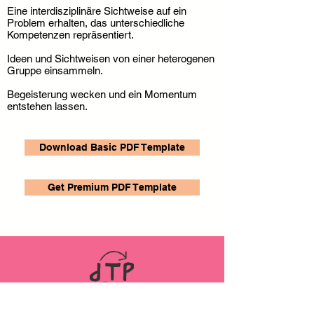
Eine interdisziplinäre Sichtweise auf ein
Problem erhalten, das unterschiedliche
Kompetenzen repräsentiert.
Ideen und Sichtweisen von einer heterogenen
Gruppe einsammeln.
Begeisterung wecken und ein Momentum
entstehen lassen.
Download Basic PDF Template
Get Premium PDF Template