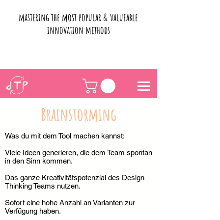
mastering the most popular & valueable
innovation methods
Brainstorming
Was du mit dem Tool machen kannst:
Viele Ideen generieren, die dem Team spontan
in den Sinn kommen.
Das ganze Kreativitätspotenzial des Design
Thinking Teams nutzen.
Sofort eine hohe Anzahl an Varianten zur
Verfügung haben.